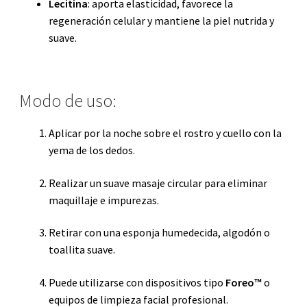
Lecitina
: aporta elasticidad, favorece la
regeneración celular y mantiene la piel nutrida y
suave.
Modo de uso:
Aplicar por la noche sobre el rostro y cuello con la
yema de los dedos.
Realizar un suave masaje circular para eliminar
maquillaje e impurezas.
Retirar con una esponja humedecida, algodón o
toallita suave.
Puede utilizarse con dispositivos tipo
Foreo™
o
equipos de limpieza facial profesional.