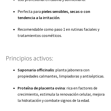
Perfecta para
pieles sensibles, secas o con
tendencia a la irritación
.
Recomendable como paso 1 en rutinas faciales y
tratamientos cosméticos.
Principios activos:
Saponaria officinalis
: planta jabonera con
propiedades calmantes, limpiadoras y antisépticas.
Proteína de placenta ovina
: rica en factores de
crecimiento, estimula la renovación celular, mejora
la hidratación y combate signos de la edad.