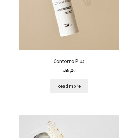
Contorno Plus
€
55,00
Read more