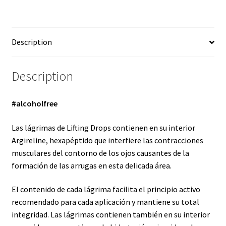
Description
Description
#alcoholfree
Las lágrimas de Lifting Drops contienen en su interior
Argireline, hexapéptido que interfiere las contracciones
musculares del contorno de los ojos causantes de la
formación de las arrugas en esta delicada área.
El contenido de cada lágrima facilita el principio activo
recomendado para cada aplicación y mantiene su total
integridad. Las lágrimas contienen también en su interior