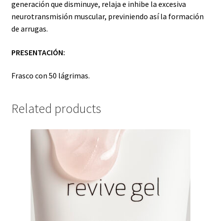
generación que disminuye, relaja e inhibe la excesiva
neurotransmisión muscular, previniendo así la formación
de arrugas.
PRESENTACIÓN:
Frasco con 50 lágrimas.
Related products