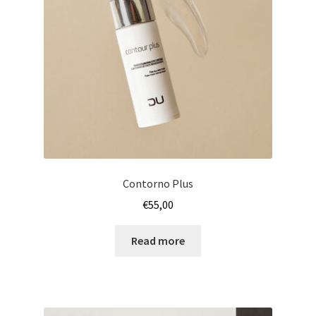
Contorno Plus
€
55,00
Read more