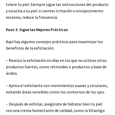
tolere tu piel. Siempre sigue las instrucciones del producto
y escucha a tu piel: si sientes irritación o enrojecimiento
excesivo, reduce la frecuencia.
Paso 3: Sigue las Mejores Prácticas
Aquí hay algunos consejos prácticos para maximizar los
beneficios de la exfoliación:
– Realiza la exfoliación en días en los que no utilices otros
productos fuertes, como retinoides o productos a base de
ácidos.
– Aplica el exfoliante con movimientos suaves y circulares,
evitando áreas sensibles como los contornos de los ojos.
– Después de exfoliar, asegúrate de hidratar bien tu piel
con una crema humectante de calidad, como la Vitaoligo