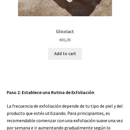
Glicolact
€
81,05
Add to cart
Paso 2: Establece una Rutina de Exfoliación
La frecuencia de exfoliación depende de tu tipo de piel y del
producto que estés utilizando. Para principiantes, es
recomendable comenzar con una exfoliación suave una vez
por semana e ir aumentando gradualmente según lo