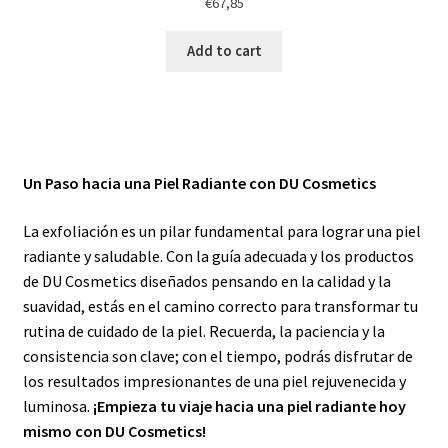
€
67,85
Add to cart
Un Paso hacia una Piel Radiante con DU Cosmetics
La exfoliación es un pilar fundamental para lograr una piel
radiante y saludable. Con la guía adecuada y los productos
de DU Cosmetics diseñados pensando en la calidad y la
suavidad, estás en el camino correcto para transformar tu
rutina de cuidado de la piel. Recuerda, la paciencia y la
consistencia son clave; con el tiempo, podrás disfrutar de
los resultados impresionantes de una piel rejuvenecida y
luminosa.
¡Empieza tu viaje hacia una piel radiante hoy
mismo con DU Cosmetics!