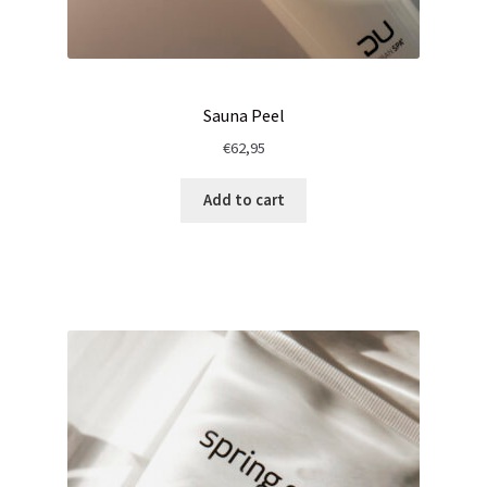
Sauna Peel
€
62,95
Add to cart