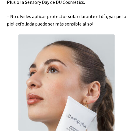
Plus o la Sensory Day de DU Cosmetics.
– No olvides aplicar protector solar durante el día, ya que la
piel exfoliada puede ser más sensible al sol.