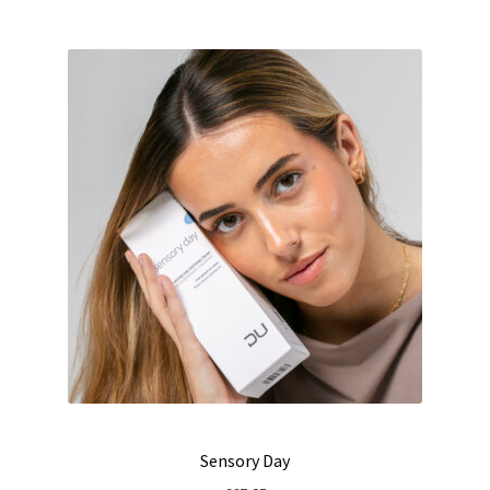
Sensory Day