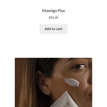
Vitaoligo Plus
€
81,95
Add to cart