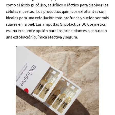
como el ácido glicólico, salicílico o láctico para disolver las
células muertas. Los productos químicos exfoliantes son
ideales para una exfoliación más profunda y suelen ser más
suaves en la piel. Las ampollas Glicolact de DU Cosmetics
es una excelente opción para los principiantes que buscan
una exfoliación química efectiva y segura.