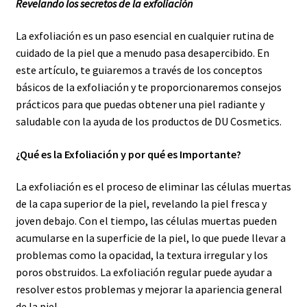
Revelando los secretos de la exfoliación
La exfoliación es un paso esencial en cualquier rutina de
cuidado de la piel que a menudo pasa desapercibido. En
este artículo, te guiaremos a través de los conceptos
básicos de la exfoliación y te proporcionaremos consejos
prácticos para que puedas obtener una piel radiante y
saludable con la ayuda de los productos de DU Cosmetics.
¿Qué es la Exfoliación y por qué es Importante?
La exfoliación es el proceso de eliminar las células muertas
de la capa superior de la piel, revelando la piel fresca y
joven debajo. Con el tiempo, las células muertas pueden
acumularse en la superficie de la piel, lo que puede llevar a
problemas como la opacidad, la textura irregular y los
poros obstruidos. La exfoliación regular puede ayudar a
resolver estos problemas y mejorar la apariencia general
de la piel.