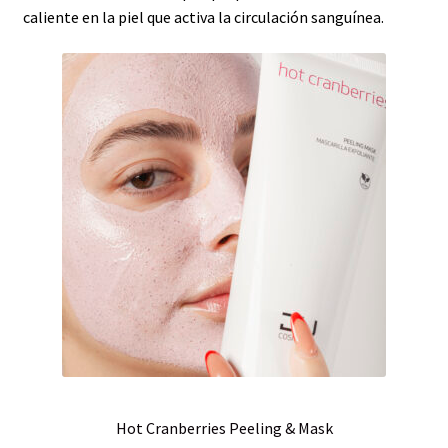
caliente en la piel que activa la circulación sanguínea.
Hot Cranberries Peeling & Mask