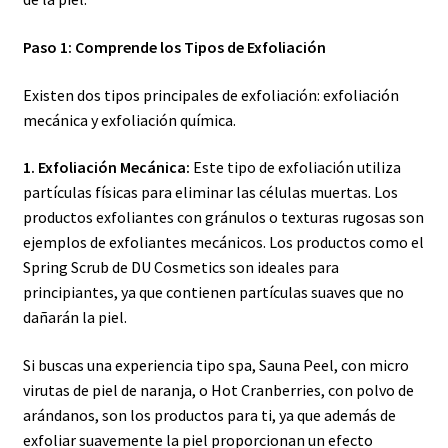
Paso 1: Comprende los Tipos de Exfoliación
Existen dos tipos principales de exfoliación: exfoliación
mecánica y exfoliación química.
1. Exfoliación Mecánica:
Este tipo de exfoliación utiliza
partículas físicas para eliminar las células muertas. Los
productos exfoliantes con gránulos o texturas rugosas son
ejemplos de exfoliantes mecánicos. Los productos como el
Spring Scrub de DU Cosmetics son ideales para
principiantes, ya que contienen partículas suaves que no
dañarán la piel.
Si buscas una experiencia tipo spa, Sauna Peel, con micro
virutas de piel de naranja, o Hot Cranberries, con polvo de
arándanos, son los productos para ti, ya que además de
exfoliar suavemente la piel proporcionan un efecto