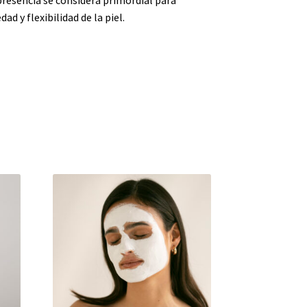
d y flexibilidad de la piel.