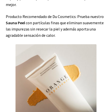
mejor.
Producto Recomendado de Du Cosmetics: Prueba nuestro
Sauna Peel
con partículas finas que eliminan suavemente
las impurezas sin resecar la piel y además aporta una
agradable sensación de calor.