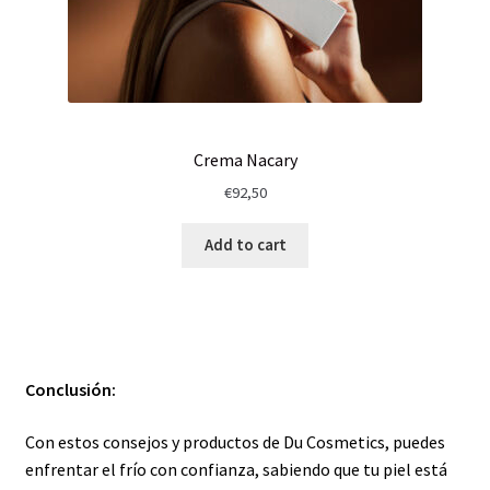
Crema Nacary
€
92,50
Add to cart
Conclusión:
Con estos consejos y productos de Du Cosmetics, puedes
enfrentar el frío con confianza, sabiendo que tu piel está