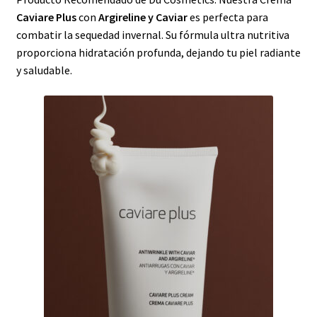
Caviare Plus
con
Argireline y Caviar
es perfecta para
combatir la sequedad invernal. Su fórmula ultra nutritiva
proporciona hidratación profunda, dejando tu piel radiante
y saludable.