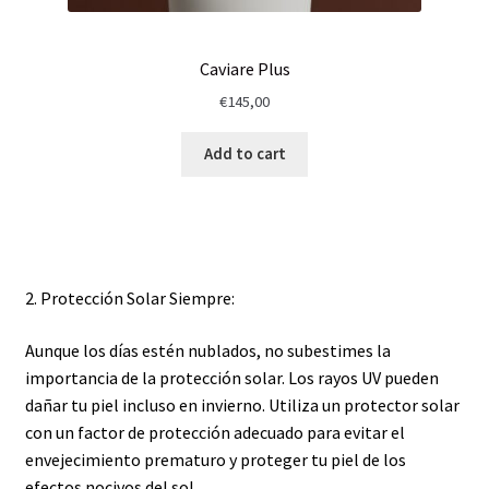
Caviare Plus
€
145,00
Add to cart
2. Protección Solar Siempre:
Aunque los días estén nublados, no subestimes la
importancia de la protección solar. Los rayos UV pueden
dañar tu piel incluso en invierno. Utiliza un protector solar
con un factor de protección adecuado para evitar el
envejecimiento prematuro y proteger tu piel de los
efectos nocivos del sol.