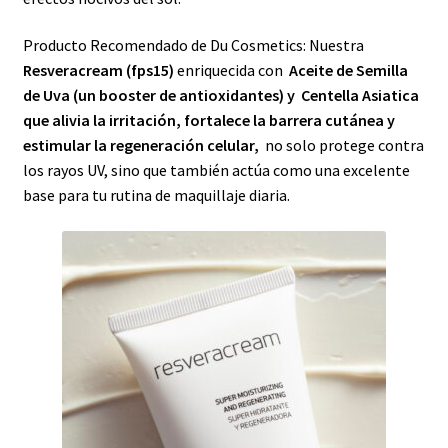
Producto Recomendado de Du Cosmetics: Nuestra
Resveracream (fps15)
enriquecida con
Aceite de Semilla
de Uva (un booster de antioxidantes) y Centella Asiatica
que alivia la irritación, fortalece la barrera cutánea y
estimular la regeneración celular,
no solo protege contra
los rayos UV, sino que también actúa como una excelente
base para tu rutina de maquillaje diaria.