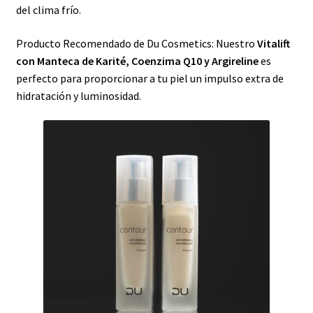
del clima frío.
Producto Recomendado de Du Cosmetics: Nuestro
Vitalift
con Manteca de Karité, Coenzima Q10 y Argireline
es
perfecto para proporcionar a tu piel un impulso extra de
hidratación y luminosidad.