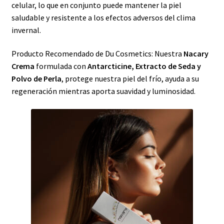
celular, lo que en conjunto puede mantener la piel
saludable y resistente a los efectos adversos del clima
invernal.
Producto Recomendado de Du Cosmetics: Nuestra
Nacary
Crema
formulada con
Antarcticine, Extracto de Seda y
Polvo de Perla
, protege nuestra piel del frío, ayuda a su
regeneración mientras aporta suavidad y luminosidad.