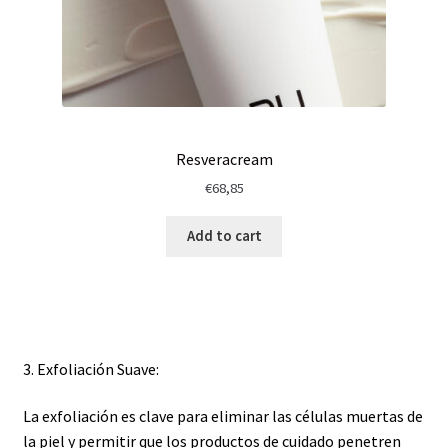
Resveracream
€
68,85
Add to cart
3. Exfoliación Suave:
La exfoliación es clave para eliminar las células muertas de
la piel y permitir que los productos de cuidado penetren