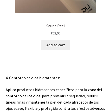
Sauna Peel
€
62,95
Add to cart
4. Contorno de ojos hidratantes:
Aplica productos hidratantes específicos para la zona del
contorno de los ojos para prevenir la sequedad, reducir
líneas finas y mantener la piel delicada alrededor de los
ojos suave, flexible y protegida contra los efectos adversos