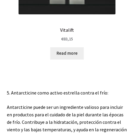
Vitalift
€
83,15
Read more
5. Antarcticine como activo estrella contra el frío:
Antarcticine puede ser un ingrediente valioso para incluir
en productos para el cuidado de la piel durante las épocas
de frío. Contribuye a la hidratación, protección contra el
viento y las bajas temperaturas, y ayuda en la regeneración